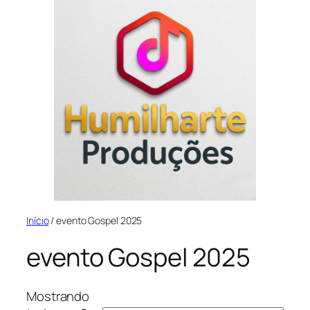
Início
/ evento Gospel 2025
evento Gospel 2025
Mostrando