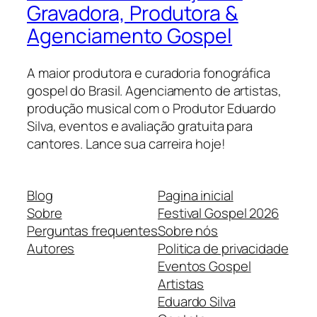
Gravadora, Produtora &
Agenciamento Gospel
A maior produtora e curadoria fonográfica
gospel do Brasil. Agenciamento de artistas,
produção musical com o Produtor Eduardo
Silva, eventos e avaliação gratuita para
cantores. Lance sua carreira hoje!
Blog
Pagina inicial
Sobre
Festival Gospel 2026
Perguntas frequentes
Sobre nós
Autores
Politica de privacidade
Eventos Gospel
Artistas
Eduardo Silva