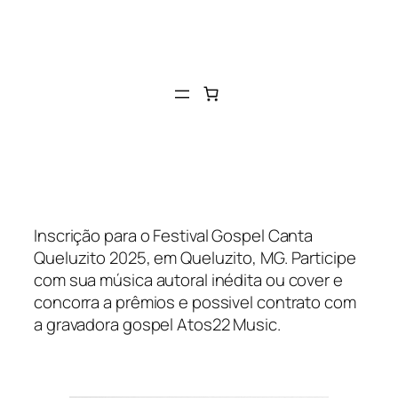
Inscrição para o Festival Gospel Canta
Queluzito 2025, em Queluzito, MG. Participe
com sua música autoral inédita ou cover e
concorra a prêmios e possivel contrato com
a gravadora gospel Atos22 Music.