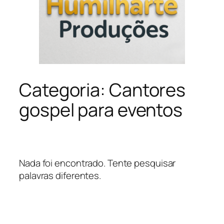
Categoria:
Cantores
gospel para eventos
Nada foi encontrado. Tente pesquisar
palavras diferentes.