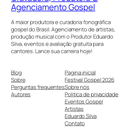
Agenciamento Gospel
A maior produtora e curadoria fonográfica
gospel do Brasil. Agenciamento de artistas,
produção musical com o Produtor Eduardo
Silva, eventos e avaliação gratuita para
cantores. Lance sua carreira hoje!
Blog
Pagina inicial
Sobre
Festival Gospel 2026
Perguntas frequentes
Sobre nós
Autores
Politica de privacidade
Eventos Gospel
Artistas
Eduardo Silva
Contato