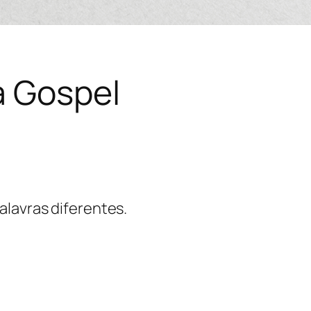
 Gospel
alavras diferentes.