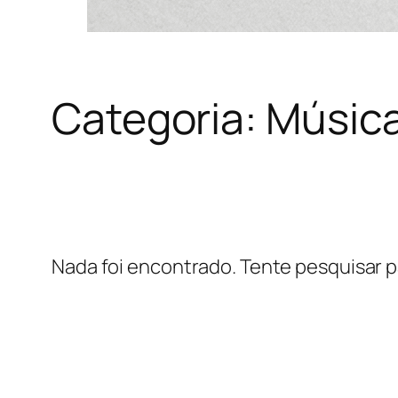
Categoria:
Música
Nada foi encontrado. Tente pesquisar p