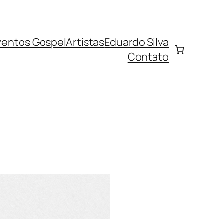
ventos Gospel
Artistas
Eduardo Silva
Contato