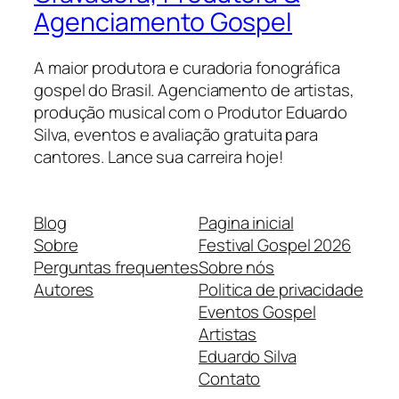
Agenciamento Gospel
A maior produtora e curadoria fonográfica
gospel do Brasil. Agenciamento de artistas,
produção musical com o Produtor Eduardo
Silva, eventos e avaliação gratuita para
cantores. Lance sua carreira hoje!
Blog
Pagina inicial
Sobre
Festival Gospel 2026
Perguntas frequentes
Sobre nós
Autores
Politica de privacidade
Eventos Gospel
Artistas
Eduardo Silva
Contato