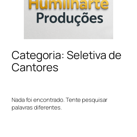
Categoria:
Seletiva de
Cantores
Nada foi encontrado. Tente pesquisar
palavras diferentes.