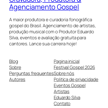
Agenciamento Gospel
A maior produtora e curadoria fonográfica
gospel do Brasil. Agenciamento de artistas,
produção musical com o Produtor Eduardo
Silva, eventos e avaliação gratuita para
cantores. Lance sua carreira hoje!
Blog
Pagina inicial
Sobre
Festival Gospel 2026
Perguntas frequentes
Sobre nós
Autores
Politica de privacidade
Eventos Gospel
Artistas
Eduardo Silva
Contato