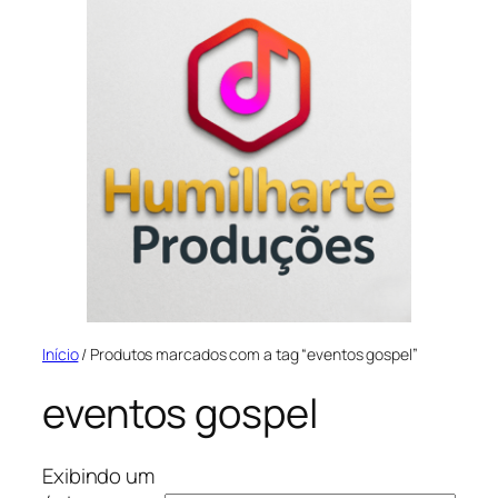
Início
/ Produtos marcados com a tag “eventos gospel”
eventos gospel
Exibindo um