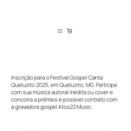
Inscrição para o Festival Gospel Canta
Queluzito 2025, em Queluzito, MG. Participe
com sua música autoral inédita ou cover e
concorra a prêmios e possivel contrato com
a gravadora gospel Atos22 Music.