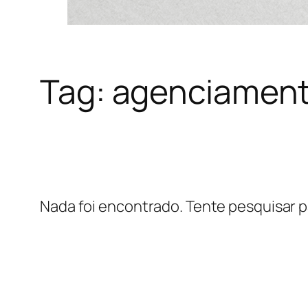
Tag:
agenciament
Nada foi encontrado. Tente pesquisar p