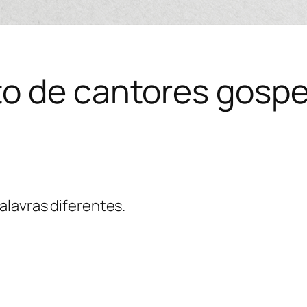
o de cantores gospe
alavras diferentes.