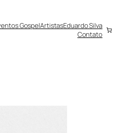
ventos Gospel
Artistas
Eduardo Silva
Contato