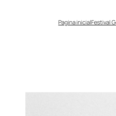
Pagina inicial
Festival 