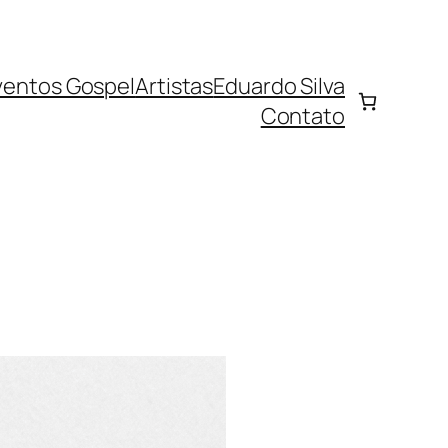
ventos Gospel
Artistas
Eduardo Silva
Contato