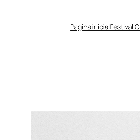
Pagina inicial
Festival 