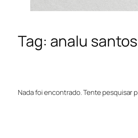
Tag:
analu santos
Nada foi encontrado. Tente pesquisar p