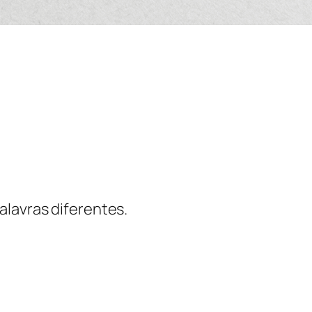
alavras diferentes.