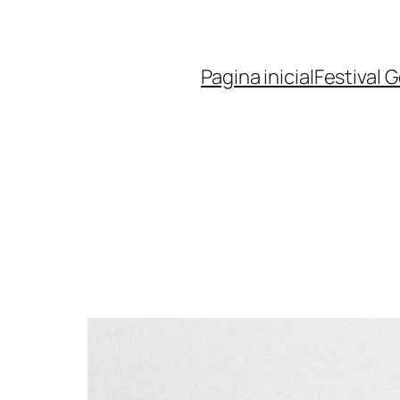
Pagina inicial
Festival 