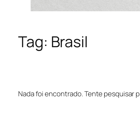
Tag:
Brasil
Nada foi encontrado. Tente pesquisar p