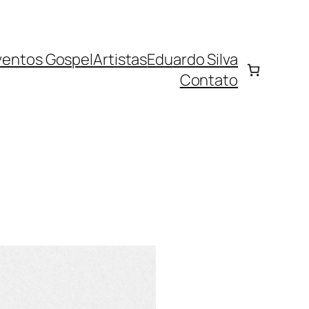
ventos Gospel
Artistas
Eduardo Silva
Contato