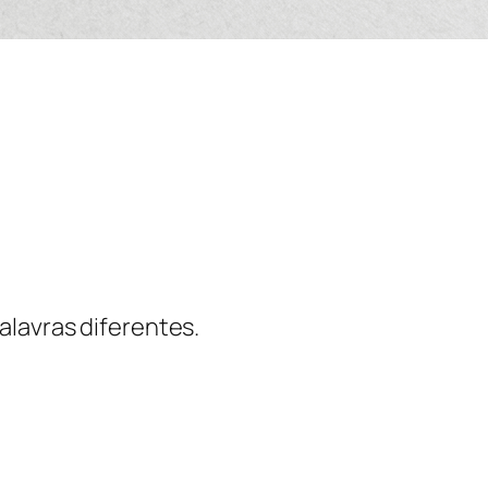
alavras diferentes.