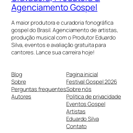
Agenciamento Gospel
A maior produtora e curadoria fonográfica
gospel do Brasil. Agenciamento de artistas,
produção musical com o Produtor Eduardo
Silva, eventos e avaliação gratuita para
cantores. Lance sua carreira hoje!
Blog
Pagina inicial
Sobre
Festival Gospel 2026
Perguntas frequentes
Sobre nós
Autores
Politica de privacidade
Eventos Gospel
Artistas
Eduardo Silva
Contato