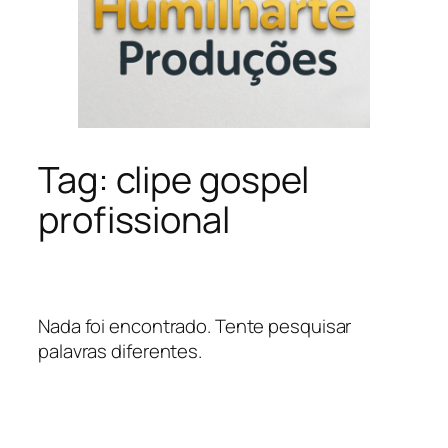
Tag:
clipe gospel
profissional
Nada foi encontrado. Tente pesquisar
palavras diferentes.