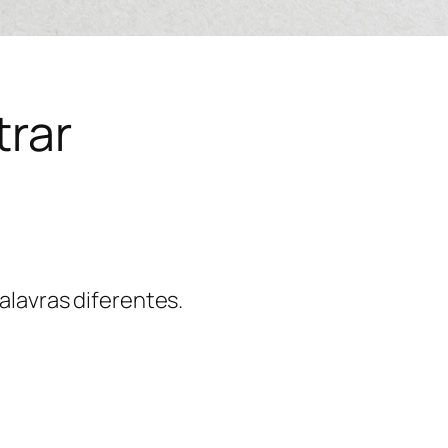
rar
alavras diferentes.