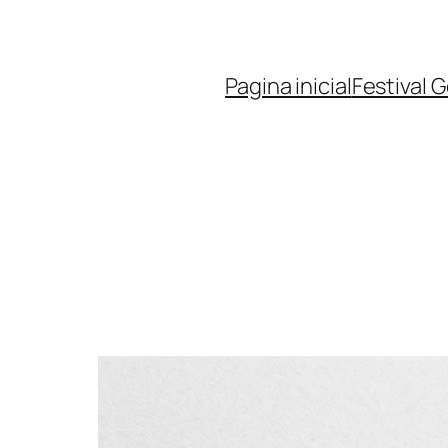
Pagina inicial
Festival 