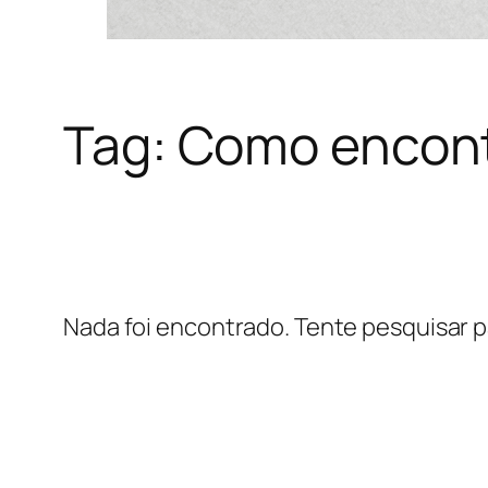
Tag:
Como encont
Nada foi encontrado. Tente pesquisar p