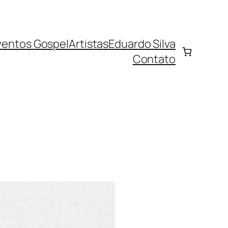
ventos Gospel
Artistas
Eduardo Silva
Contato