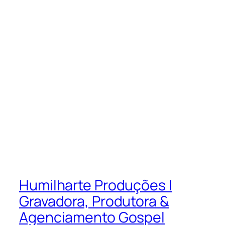
Humilharte Produções |
Gravadora, Produtora &
Agenciamento Gospel