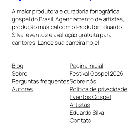
A maior produtora e curadoria fonográfica
gospel do Brasil. Agenciamento de artistas,
produção musical com o Produtor Eduardo
Silva, eventos e avaliação gratuita para
cantores. Lance sua carreira hoje!
Blog
Pagina inicial
Sobre
Festival Gospel 2026
Perguntas frequentes
Sobre nós
Autores
Politica de privacidade
Eventos Gospel
Artistas
Eduardo Silva
Contato