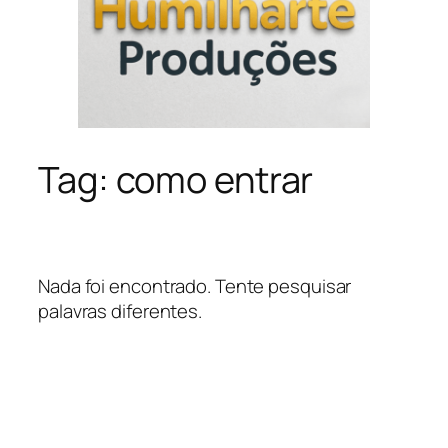
Tag:
como entrar
Nada foi encontrado. Tente pesquisar
palavras diferentes.