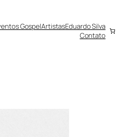
ventos Gospel
Artistas
Eduardo Silva
Contato