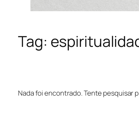
Tag:
espiritualida
Nada foi encontrado. Tente pesquisar p