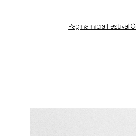
Pagina inicial
Festival 