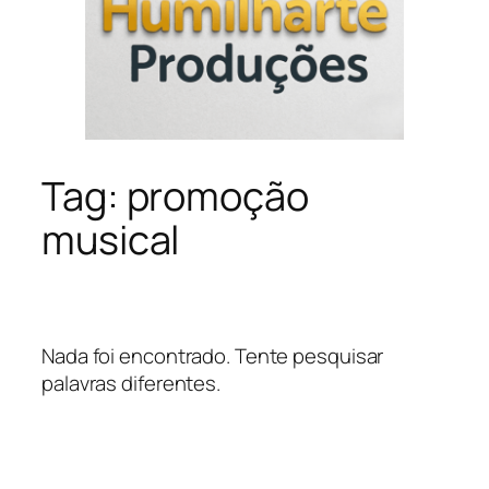
Tag:
promoção
musical
Nada foi encontrado. Tente pesquisar
palavras diferentes.