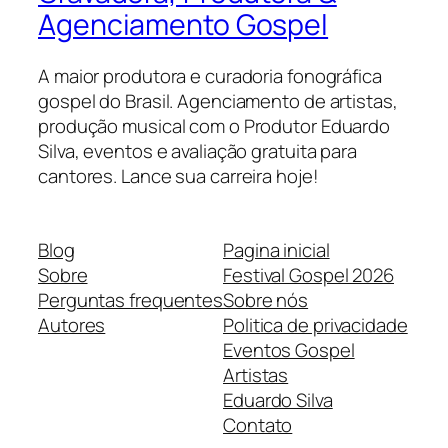
Agenciamento Gospel
A maior produtora e curadoria fonográfica
gospel do Brasil. Agenciamento de artistas,
produção musical com o Produtor Eduardo
Silva, eventos e avaliação gratuita para
cantores. Lance sua carreira hoje!
Blog
Pagina inicial
Sobre
Festival Gospel 2026
Perguntas frequentes
Sobre nós
Autores
Politica de privacidade
Eventos Gospel
Artistas
Eduardo Silva
Contato