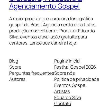
Agenciamento Gospel
A maior produtora e curadoria fonográfica
gospel do Brasil. Agenciamento de artistas,
produção musical com o Produtor Eduardo
Silva, eventos e avaliação gratuita para
cantores. Lance sua carreira hoje!
Blog
Pagina inicial
Sobre
Festival Gospel 2026
Perguntas frequentes
Sobre nós
Autores
Politica de privacidade
Eventos Gospel
Artistas
Eduardo Silva
Contato