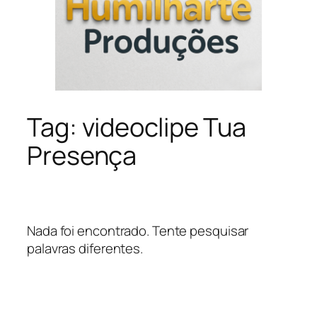
Tag:
videoclipe Tua
Presença
Nada foi encontrado. Tente pesquisar
palavras diferentes.