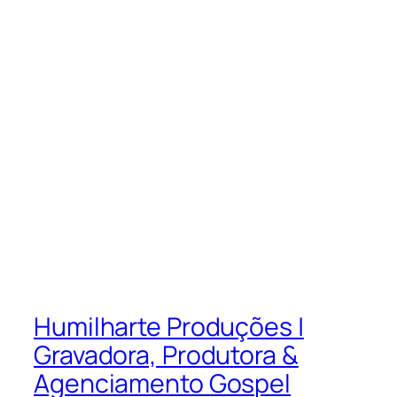
Humilharte Produções |
Gravadora, Produtora &
Agenciamento Gospel