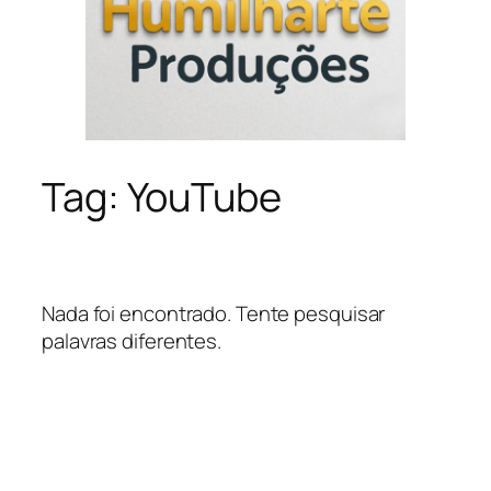
Tag:
YouTube
Nada foi encontrado. Tente pesquisar
palavras diferentes.