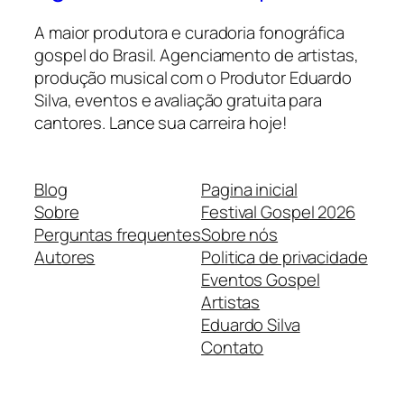
A maior produtora e curadoria fonográfica
gospel do Brasil. Agenciamento de artistas,
produção musical com o Produtor Eduardo
Silva, eventos e avaliação gratuita para
cantores. Lance sua carreira hoje!
Blog
Pagina inicial
Sobre
Festival Gospel 2026
Perguntas frequentes
Sobre nós
Autores
Politica de privacidade
Eventos Gospel
Artistas
Eduardo Silva
Contato