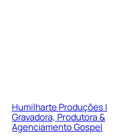
Humilharte Produções |
Gravadora, Produtora &
Agenciamento Gospel