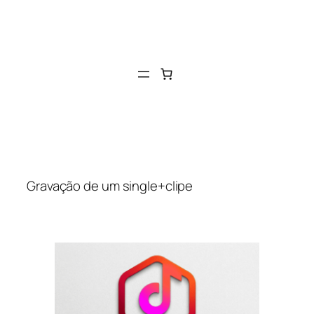
Gravação de um single+clipe